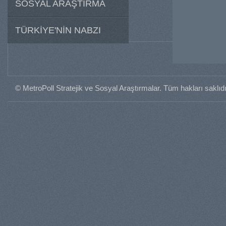
SOSYAL ARAŞTIRMA
TÜRKİYE'NİN NABZI
© MetroPoll Stratejik ve Sosyal Araştırmalar. Tüm hakları saklıdı