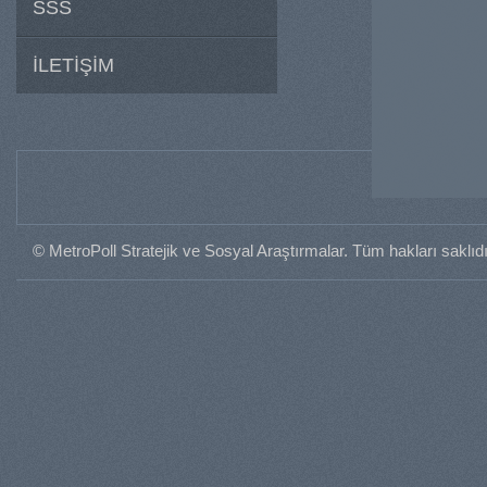
SSS
İLETİŞİM
© MetroPoll Stratejik ve Sosyal Araştırmalar. Tüm hakları saklıdı