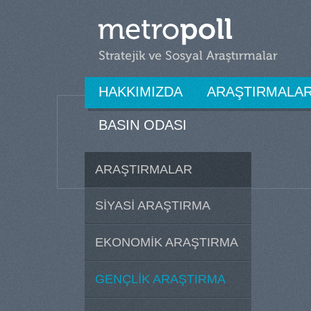
HAKKIMIZDA
ARAŞTIRMALA
BASIN ODASI
ARAŞTIRMALAR
SİYASİ ARAŞTIRMA
EKONOMİK ARAŞTIRMA
GENÇLİK ARAŞTIRMA