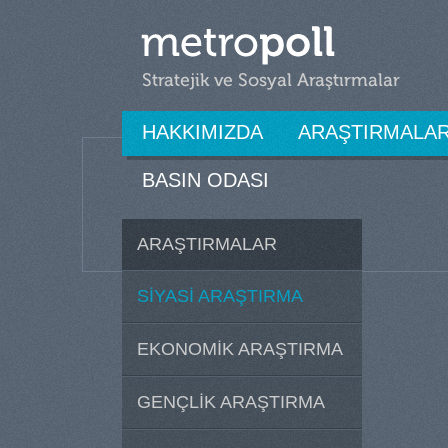
HAKKIMIZDA
ARAŞTIRMALA
BASIN ODASI
ARAŞTIRMALAR
SİYASİ ARAŞTIRMA
EKONOMİK ARAŞTIRMA
GENÇLİK ARAŞTIRMA