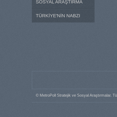
SOSYAL ARAŞTIRMA
TÜRKİYE'NİN NABZI
© MetroPoll Stratejik ve Sosyal Araştırmalar. Tü