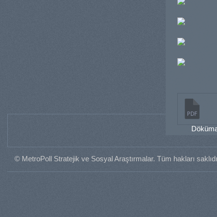
Dökümanı
© MetroPoll Stratejik ve Sosyal Araştırmalar. Tüm hakları saklıdı