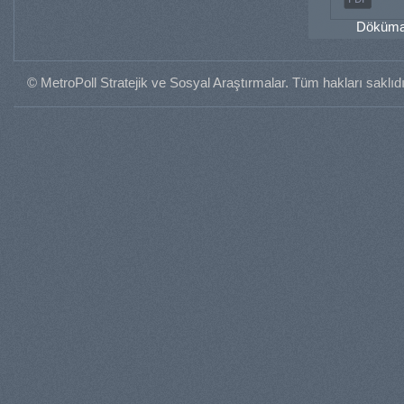
Dökümanı
© MetroPoll Stratejik ve Sosyal Araştırmalar. Tüm hakları saklıdı