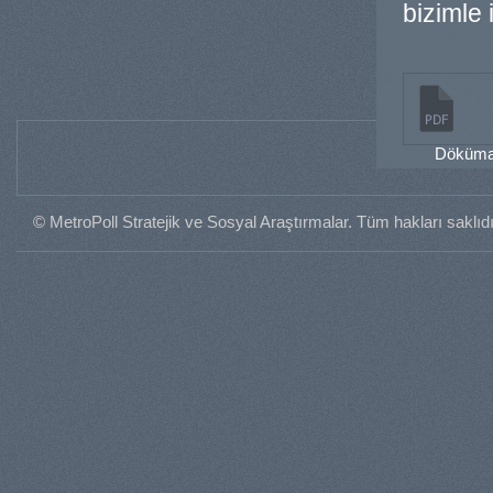
bizimle 
Dökümanı
© MetroPoll Stratejik ve Sosyal Araştırmalar. Tüm hakları saklıdı