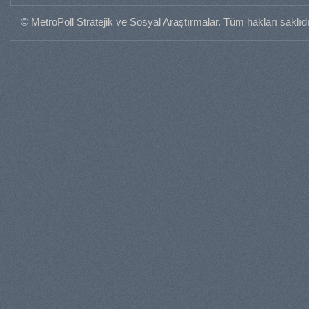
© MetroPoll Stratejik ve Sosyal Araştırmalar. Tüm hakları saklıdı